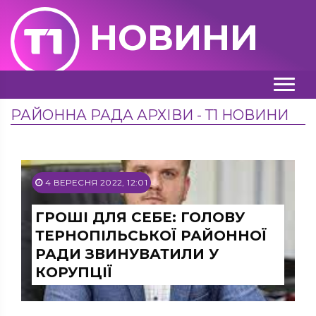
НОВИНИ
РАЙОННА РАДА АРХІВИ - Т1 НОВИНИ
4 ВЕРЕСНЯ 2022, 12:01
ГРОШІ ДЛЯ СЕБЕ: ГОЛОВУ
ТЕРНОПІЛЬСЬКОЇ РАЙОННОЇ
РАДИ ЗВИНУВАТИЛИ У
КОРУПЦІЇ