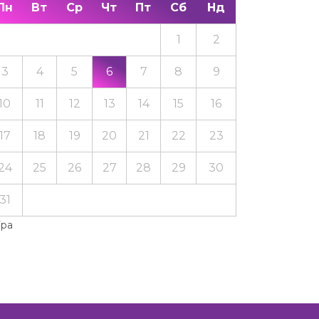
Пн
Вт
Ср
Чт
Пт
Сб
Нд
1
2
3
4
5
6
7
8
9
10
11
12
13
14
15
16
17
18
19
20
21
22
23
24
25
26
27
28
29
30
31
Тра