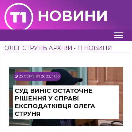
НОВИНИ
ОЛЕГ СТРУНЬ АРХІВИ - Т1 НОВИНИ
25 СЕРПНЯ 2023, 11:55
СУД ВИНІС ОСТАТОЧНЕ
РІШЕННЯ У СПРАВІ
ЕКСПОДАТКІВЦЯ ОЛЕГА
СТРУНЯ