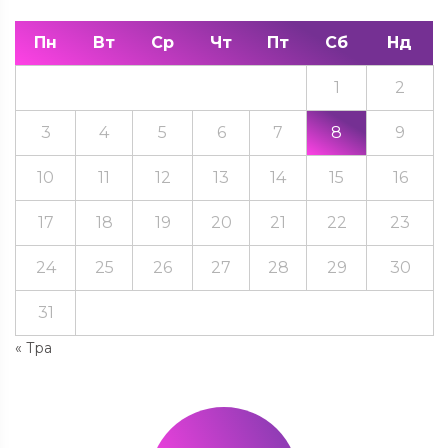
Пн
Вт
Ср
Чт
Пт
Сб
Нд
1
2
3
4
5
6
7
8
9
10
11
12
13
14
15
16
17
18
19
20
21
22
23
24
25
26
27
28
29
30
31
« Тра