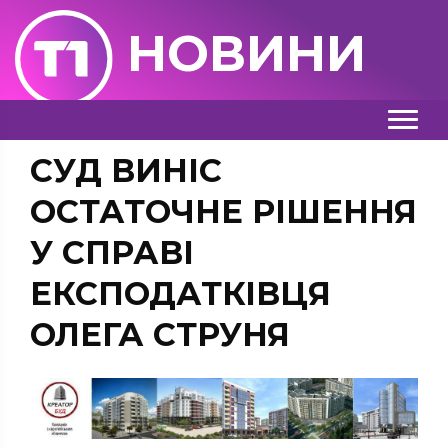
НОВИНИ
СУД ВИНІС
ОСТАТОЧНЕ РІШЕННЯ
У СПРАВІ
ЕКСПОДАТКІВЦЯ
ОЛЕГА СТРУНЯ