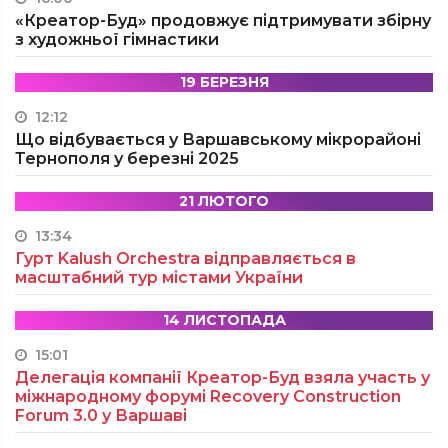
«Креатор-Буд» продовжує підтримувати збірну
з художньої гімнастики
19 БЕРЕЗНЯ
12:12
Що відбувається у Варшавському мікрорайоні
Тернополя у березні 2025
21 ЛЮТОГО
13:34
Гурт Kalush Orchestra відправляється в
масштабний тур містами України
14 ЛИСТОПАДА
15:01
Делегація компанії Креатор-Буд взяла участь у
міжнародному форумі Recovery Construction
Forum 3.0 у Варшаві