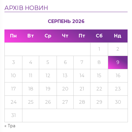
АРХІВ НОВИН
СЕРПЕНЬ 2026
Пн
Вт
Ср
Чт
Пт
Сб
Нд
1
2
3
4
5
6
7
8
9
10
11
12
13
14
15
16
17
18
19
20
21
22
23
24
25
26
27
28
29
30
31
« Тра