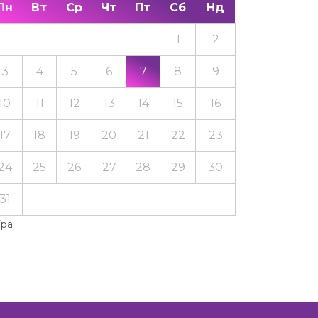
Пн
Вт
Ср
Чт
Пт
Сб
Нд
1
2
3
4
5
6
7
8
9
10
11
12
13
14
15
16
17
18
19
20
21
22
23
24
25
26
27
28
29
30
31
Тра