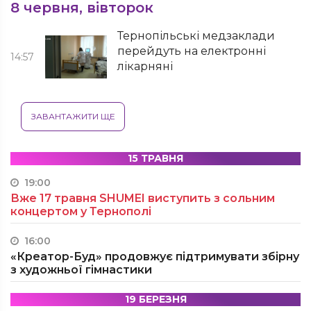
8 червня, вівторок
Тернопільські медзаклади
перейдуть на електронні
14:57
лікарняні
ЗАВАНТАЖИТИ ЩЕ
15 ТРАВНЯ
19:00
Вже 17 травня SHUMEI виступить з сольним
концертом у Тернополі
16:00
«Креатор-Буд» продовжує підтримувати збірну
з художньої гімнастики
19 БЕРЕЗНЯ