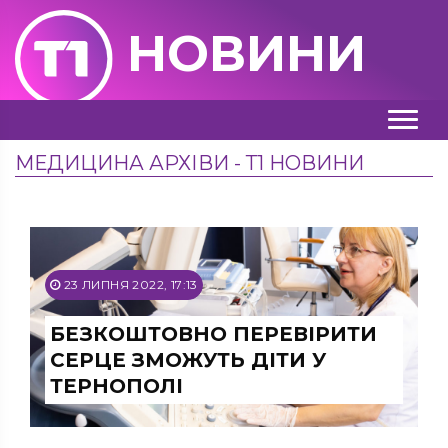
НОВИНИ
МЕДИЦИНА АРХІВИ - Т1 НОВИНИ
23 ЛИПНЯ 2022, 17:13
БЕЗКОШТОВНО ПЕРЕВІРИТИ
СЕРЦЕ ЗМОЖУТЬ ДІТИ У
ТЕРНОПОЛІ