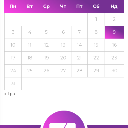
Пн
Вт
Ср
Чт
Пт
Сб
Нд
1
2
3
4
5
6
7
8
9
10
11
12
13
14
15
16
17
18
19
20
21
22
23
24
25
26
27
28
29
30
31
« Тра