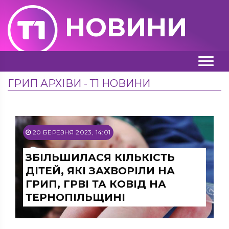
НОВИНИ
ГРИП АРХІВИ - Т1 НОВИНИ
20 БЕРЕЗНЯ 2023, 14:01
ЗБІЛЬШИЛАСЯ КІЛЬКІСТЬ
ДІТЕЙ, ЯКІ ЗАХВОРІЛИ НА
ГРИП, ГРВІ ТА КОВІД НА
ТЕРНОПІЛЬЩИНІ