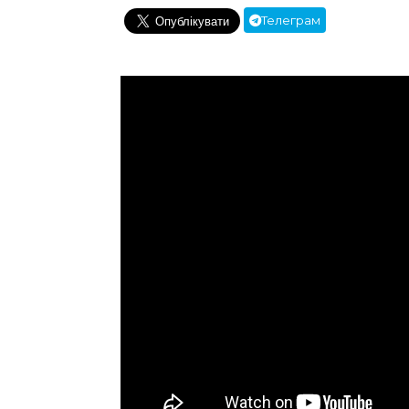
Телеграм