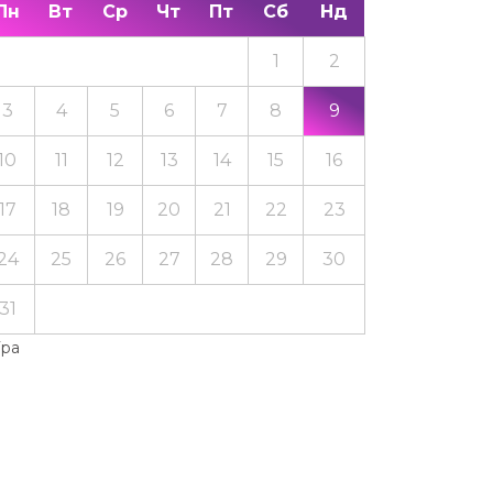
Пн
Вт
Ср
Чт
Пт
Сб
Нд
1
2
3
4
5
6
7
8
9
10
11
12
13
14
15
16
17
18
19
20
21
22
23
24
25
26
27
28
29
30
31
Тра