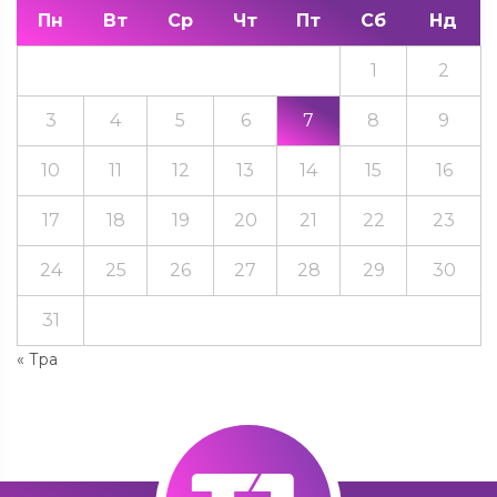
Пн
Вт
Ср
Чт
Пт
Сб
Нд
1
2
3
4
5
6
7
8
9
10
11
12
13
14
15
16
17
18
19
20
21
22
23
24
25
26
27
28
29
30
31
« Тра