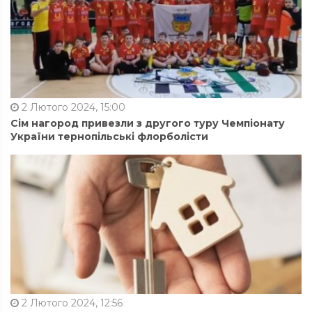
2 Лютого 2024, 15:00
Сім нагород привезли з другого туру Чемпіонату
України тернопільські флорболісти
2 Лютого 2024, 12:56