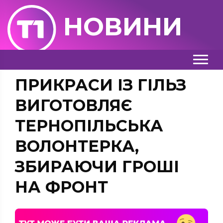
НОВИНИ
ПРИКРАСИ ІЗ ГІЛЬЗ
ВИГОТОВЛЯЄ
ТЕРНОПІЛЬСЬКА
ВОЛОНТЕРКА,
ЗБИРАЮЧИ ГРОШІ
НА ФРОНТ