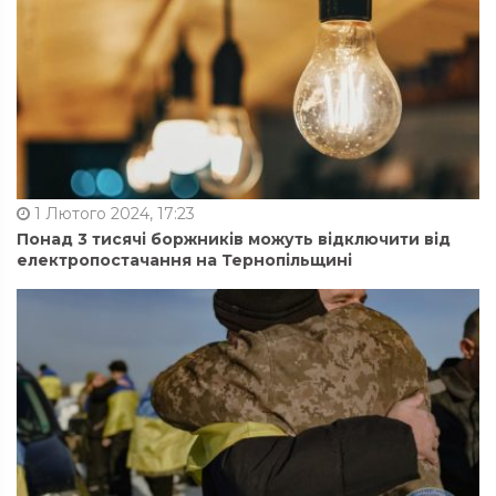
1 Лютого 2024, 17:23
Понад 3 тисячі боржників можуть відключити від
електропостачання на Тернопільщині