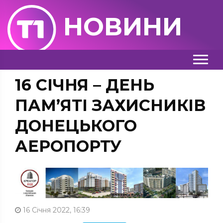
НОВИНИ
16 СІЧНЯ – ДЕНЬ
ПАМ’ЯТІ ЗАХИСНИКІВ
ДОНЕЦЬКОГО
АЕРОПОРТУ
16 Січня 2022, 16:39