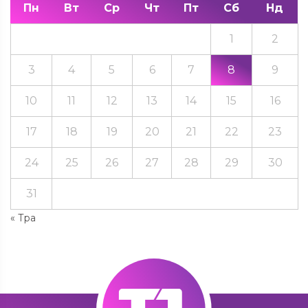
Пн
Вт
Ср
Чт
Пт
Сб
Нд
1
2
3
4
5
6
7
8
9
10
11
12
13
14
15
16
17
18
19
20
21
22
23
24
25
26
27
28
29
30
31
« Тра