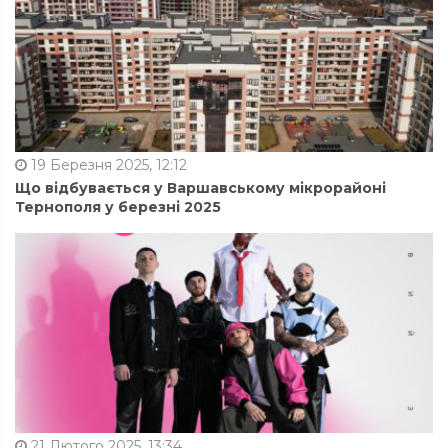
19 Березня 2025, 12:12
Що відбувається у Варшавському мікрорайоні
Тернополя у березні 2025
21 Лютого 2025, 13:34