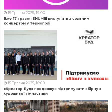
15 Травня 2025, 19:00
Вже 17 травня SHUMEI виступить з сольним
концертом у Тернополі
15 Травня 2025, 16:00
«Креатор-Буд» продовжує підтримувати збірну з
художньої гімнастики