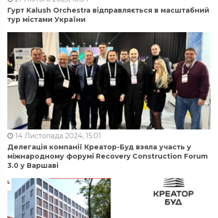
Гурт Kalush Orchestra відправляється в масштабний
тур містами України
14 Листопада 2024, 15:01
Делегація компанії Креатор-Буд взяла участь у
міжнародному форумі Recovery Construction Forum
3.0 у Варшаві