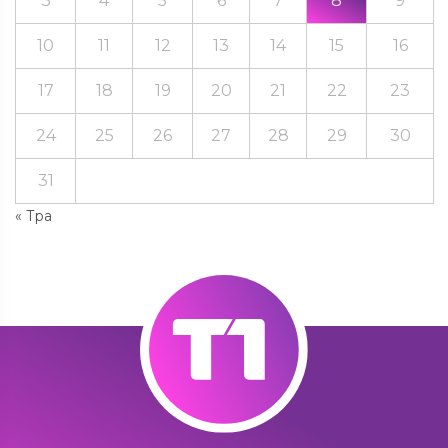
3
4
5
6
7
8
9
10
11
12
13
14
15
16
17
18
19
20
21
22
23
24
25
26
27
28
29
30
31
« Тра