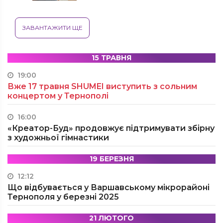
ЗАВАНТАЖИТИ ЩЕ
15 ТРАВНЯ
19:00
Вже 17 травня SHUMEI виступить з сольним
концертом у Тернополі
16:00
«Креатор-Буд» продовжує підтримувати збірну
з художньої гімнастики
19 БЕРЕЗНЯ
12:12
Що відбувається у Варшавському мікрорайоні
Тернополя у березні 2025
21 ЛЮТОГО