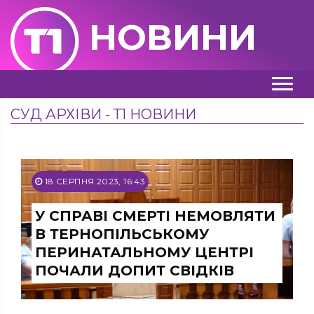
НОВИНИ
СУД АРХІВИ - Т1 НОВИНИ
18 СЕРПНЯ 2023, 16:43
У СПРАВІ СМЕРТІ НЕМОВЛЯТИ
В ТЕРНОПІЛЬСЬКОМУ
ПЕРИНАТАЛЬНОМУ ЦЕНТРІ
ПОЧАЛИ ДОПИТ СВІДКІВ