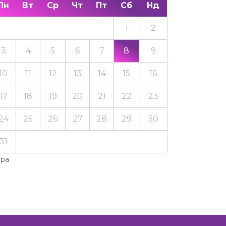
Пн
Вт
Ср
Чт
Пт
Сб
Нд
1
2
3
4
5
6
7
8
9
10
11
12
13
14
15
16
17
18
19
20
21
22
23
24
25
26
27
28
29
30
31
Тра