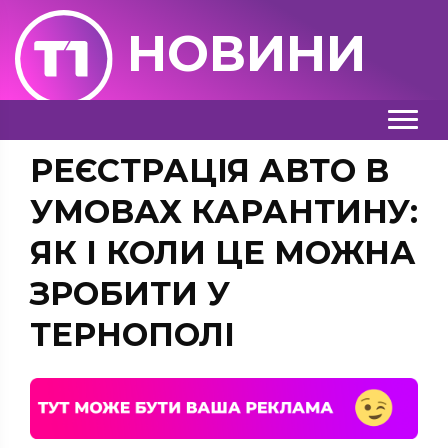
НОВИНИ
РЕЄСТРАЦІЯ АВТО В
УМОВАХ КАРАНТИНУ:
ЯК І КОЛИ ЦЕ МОЖНА
ЗРОБИТИ У
ТЕРНОПОЛІ