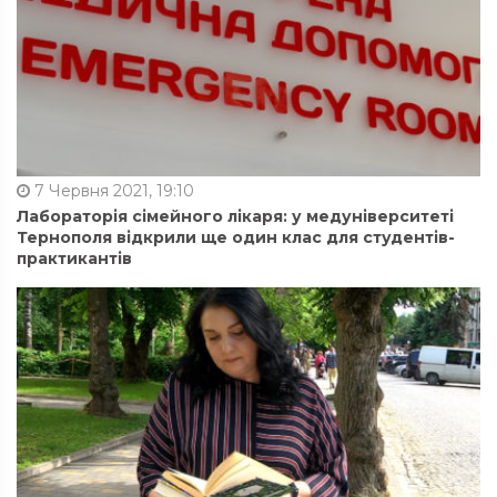
7 Червня 2021, 19:10
Лабораторія сімейного лікаря: у медуніверситеті
Тернополя відкрили ще один клас для студентів-
практикантів