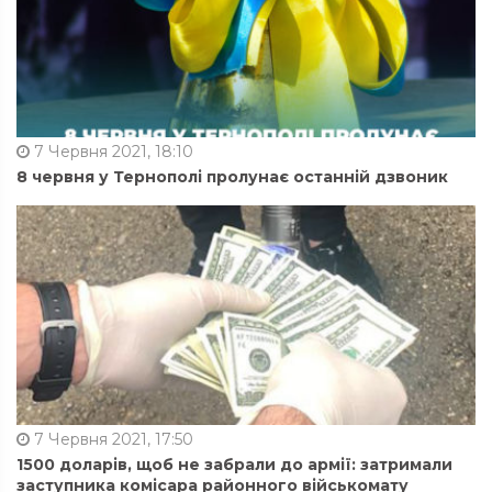
7 Червня 2021, 18:10
8 червня у Тернополі пролунає останній дзвоник
7 Червня 2021, 17:50
1500 доларів, щоб не забрали до армії: затримали
заступника комісара районного військомату