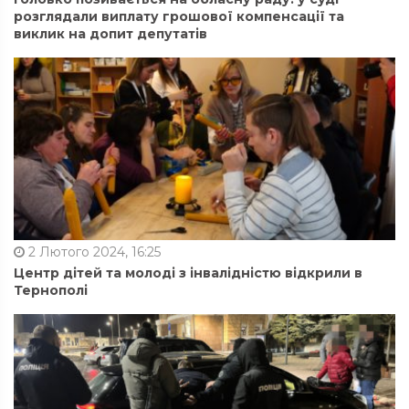
розглядали виплату грошової компенсації та
виклик на допит депутатів
2 Лютого 2024, 16:25
Центр дітей та молоді з інвалідністю відкрили в
Тернополі