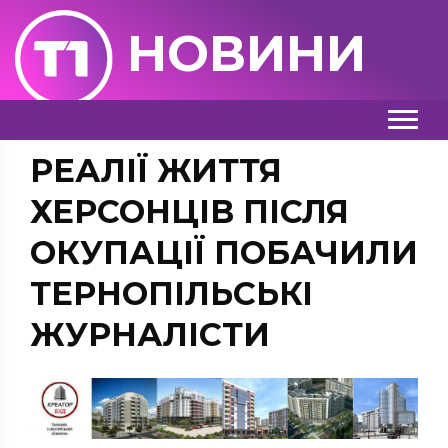
НОВИНИ
РЕАЛІЇ ЖИТТЯ
ХЕРСОНЦІВ ПІСЛЯ
ОКУПАЦІЇ ПОБАЧИЛИ
ТЕРНОПІЛЬСЬКІ
ЖУРНАЛІСТИ