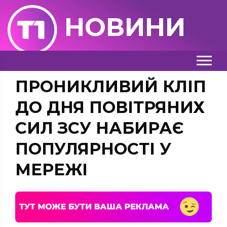
НОВИНИ
ПРОНИКЛИВИЙ КЛІП
ДО ДНЯ ПОВІТРЯНИХ
СИЛ ЗСУ НАБИРАЄ
ПОПУЛЯРНОСТІ У
МЕРЕЖІ