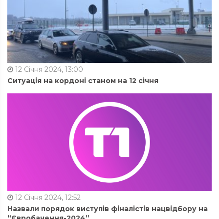
12 Січня 2024, 13:00
Ситуація на кордоні станом на 12 січня
12 Січня 2024, 12:52
Назвали порядок виступів фіналістів нацвідбору на
“Євробачення-2024”