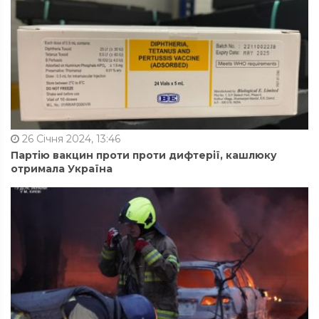
26 Січня 2024, 13:46
Партію вакцин проти проти дифтерії, кашлюку
отримала Україна