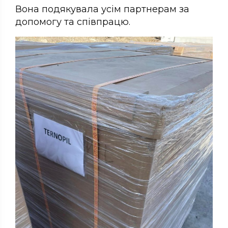
Вона подякувала усім партнерам за
допомогу та співпрацю.