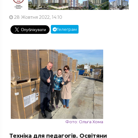
28 Жовтня 2022, 14:10
Телеграм
Фото: Ольга Хома
Техніка для педагогів. Освітяни