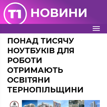
НОВИНИ
ПОНАД ТИСЯЧУ
НОУТБУКІВ ДЛЯ
РОБОТИ
ОТРИМАЮТЬ
ОСВІТЯНИ
ТЕРНОПІЛЬЩИНИ