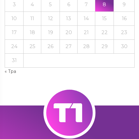
3
4
5
6
7
8
9
10
11
12
13
14
15
16
17
18
19
20
21
22
23
24
25
26
27
28
29
30
31
« Тра