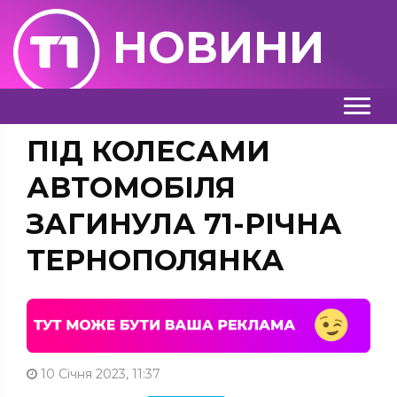
НОВИНИ
ПІД КОЛЕСАМИ
АВТОМОБІЛЯ
ЗАГИНУЛА 71-РІЧНА
ТЕРНОПОЛЯНКА
10 Січня 2023, 11:37