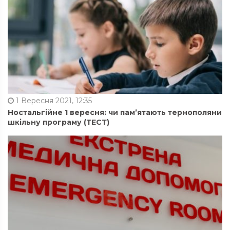
1 Вересня 2021, 12:35
Ностальгійне 1 вересня: чи пам’ятають тернополяни
шкільну програму (ТЕСТ)