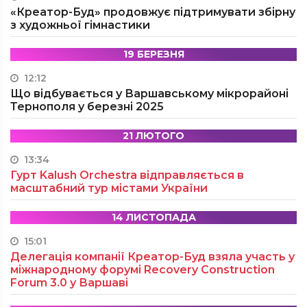
«Креатор-Буд» продовжує підтримувати збірну
з художньої гімнастики
19 БЕРЕЗНЯ
12:12
Що відбувається у Варшавському мікрорайоні
Тернополя у березні 2025
21 ЛЮТОГО
13:34
Гурт Kalush Orchestra відправляється в
масштабний тур містами України
14 ЛИСТОПАДА
15:01
Делегація компанії Креатор-Буд взяла участь у
міжнародному форумі Recovery Construction
Forum 3.0 у Варшаві