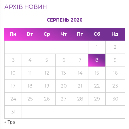
АРХІВ НОВИН
СЕРПЕНЬ 2026
Пн
Вт
Ср
Чт
Пт
Сб
Нд
1
2
3
4
5
6
7
8
9
10
11
12
13
14
15
16
17
18
19
20
21
22
23
24
25
26
27
28
29
30
31
« Тра