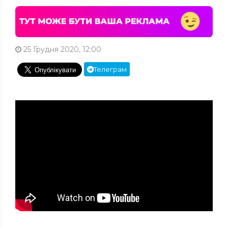
25 Грудня 2020, 12:00
Телеграм