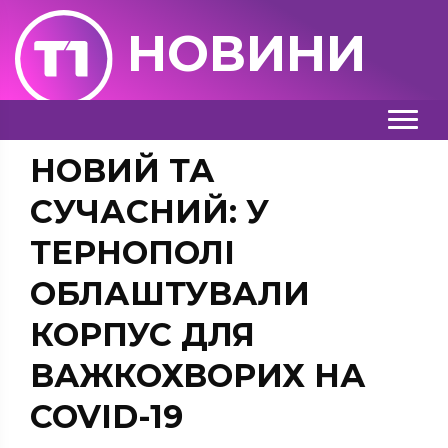
НОВИНИ
НОВИЙ ТА
СУЧАСНИЙ: У
ТЕРНОПОЛІ
ОБЛАШТУВАЛИ
КОРПУС ДЛЯ
ВАЖКОХВОРИХ НА
COVID-19