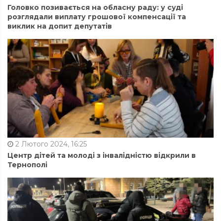
Головко позивається на обласну раду: у суді
розглядали виплату грошової компенсації та
виклик на допит депутатів
2 Лютого 2024, 16:25
Центр дітей та молоді з інвалідністю відкрили в
Тернополі