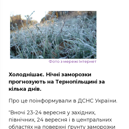
Фото з мережі Інтернет
Холоднішає. Нічні заморозки
прогнозують на Тернопільщині за
кілька днів.
Про це поінформували в ДСНС України.
“Вночі 23-24 вересня у західних,
північних, 24 вересня і в центральних
областях на поверхні ґрунту заморозки