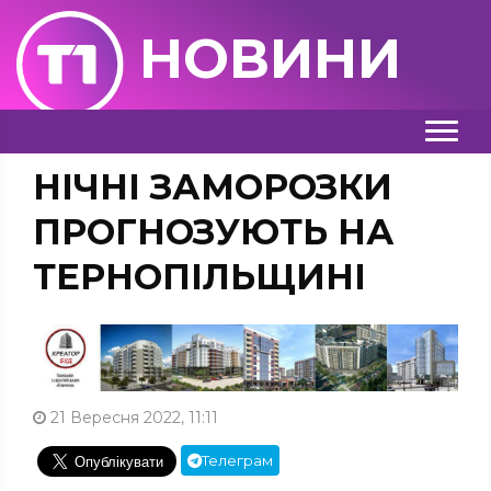
НОВИНИ
НІЧНІ ЗАМОРОЗКИ
ПРОГНОЗУЮТЬ НА
ТЕРНОПІЛЬЩИНІ
21 Вересня 2022, 11:11
Телеграм