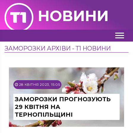
НОВИНИ
ЗАМОРОЗКИ АРХІВИ - Т1 НОВИНИ
28 КВІТНЯ 2023, 15:05
ЗАМОРОЗКИ ПРОГНОЗУЮТЬ
29 КВІТНЯ НА
ТЕРНОПІЛЬЩИНІ