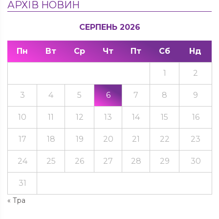
АРХІВ НОВИН
СЕРПЕНЬ 2026
Пн
Вт
Ср
Чт
Пт
Сб
Нд
1
2
3
4
5
6
7
8
9
10
11
12
13
14
15
16
17
18
19
20
21
22
23
24
25
26
27
28
29
30
31
« Тра