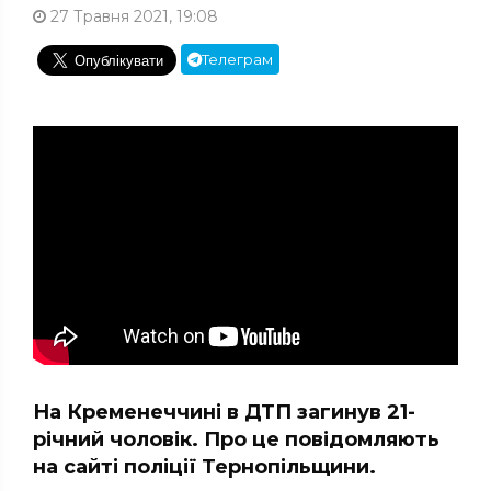
27 Травня 2021, 19:08
Телеграм
На Кременеччині в ДТП загинув 21-
річний чоловік. Про це повідомляють
на сайті поліції Тернопільщини.