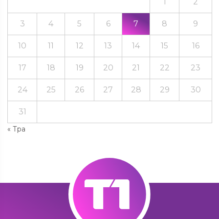
1
2
3
4
5
6
7
8
9
10
11
12
13
14
15
16
17
18
19
20
21
22
23
24
25
26
27
28
29
30
31
« Тра