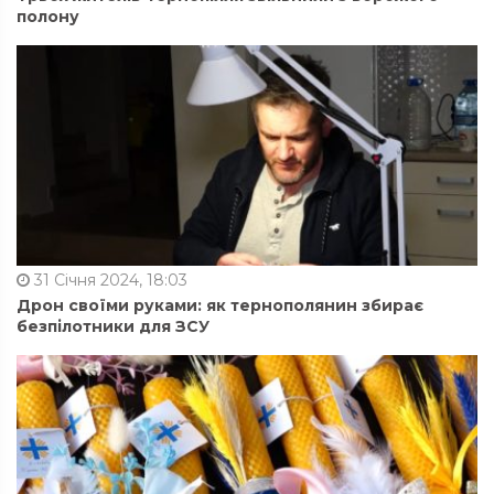
полону
31 Січня 2024, 18:03
Дрон своїми руками: як тернополянин збирає
безпілотники для ЗСУ