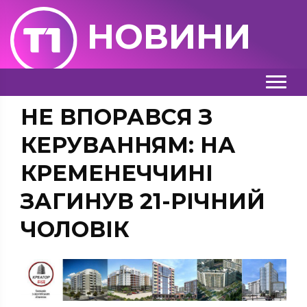
НОВИНИ
НЕ ВПОРАВСЯ З
КЕРУВАННЯМ: НА
КРЕМЕНЕЧЧИНІ
ЗАГИНУВ 21-РІЧНИЙ
ЧОЛОВІК