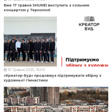
Вже 17 травня SHUMEI виступить з сольним
концертом у Тернополі
15 Травня 2025, 16:00
«Креатор-Буд» продовжує підтримувати збірну з
художньої гімнастики