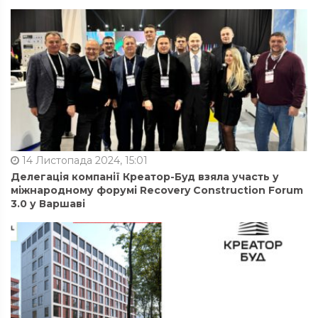
14 Листопада 2024, 15:01
Делегація компанії Креатор-Буд взяла участь у
міжнародному форумі Recovery Construction Forum
3.0 у Варшаві