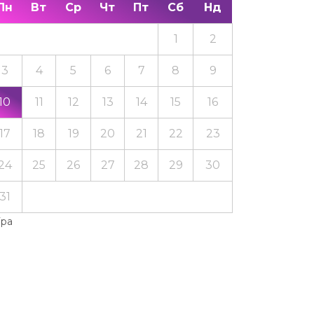
Пн
Вт
Ср
Чт
Пт
Сб
Нд
1
2
3
4
5
6
7
8
9
10
11
12
13
14
15
16
17
18
19
20
21
22
23
24
25
26
27
28
29
30
31
Тра