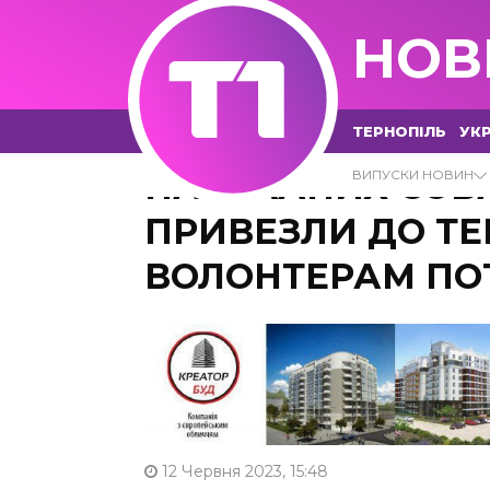
НОВ
ТЕРНОПІЛЬ
УКР
НАЛЯКАНИХ СОБ
ВИПУСКИ НОВИН
ПРИВЕЗЛИ ДО ТЕ
ВОЛОНТЕРАМ ПО
12 Червня 2023, 15:48