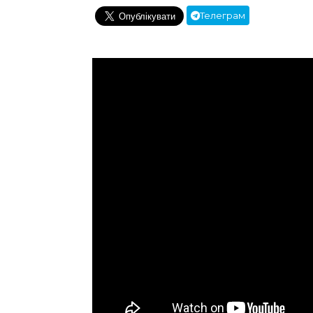
Телеграм