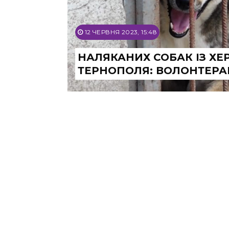
12 ЧЕРВНЯ 2023, 15:48
НАЛЯКАНИХ СОБАК ІЗ Х
ТЕРНОПОЛЯ: ВОЛОНТЕРА