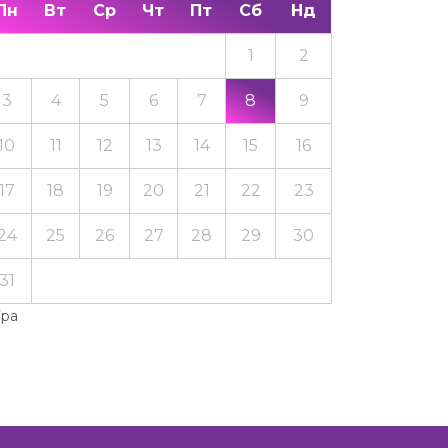
Пн
Вт
Ср
Чт
Пт
Сб
Нд
1
2
3
4
5
6
7
8
9
10
11
12
13
14
15
16
17
18
19
20
21
22
23
24
25
26
27
28
29
30
31
Тра