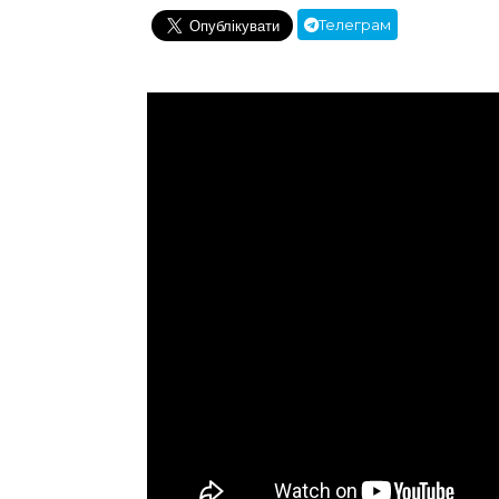
Телеграм