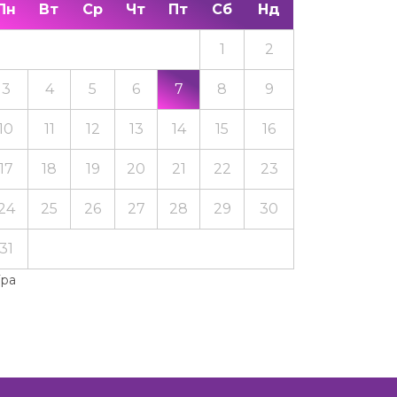
Пн
Вт
Ср
Чт
Пт
Сб
Нд
1
2
3
4
5
6
7
8
9
10
11
12
13
14
15
16
17
18
19
20
21
22
23
24
25
26
27
28
29
30
31
Тра