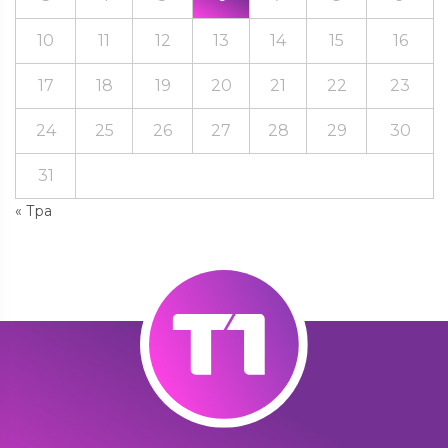
10
11
12
13
14
15
16
17
18
19
20
21
22
23
24
25
26
27
28
29
30
31
« Тра