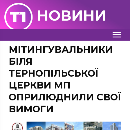
НОВИНИ
МІТИНГУВАЛЬНИКИ
БІЛЯ
ТЕРНОПІЛЬСЬКОЇ
ЦЕРКВИ МП
ОПРИЛЮДНИЛИ СВОЇ
ВИМОГИ