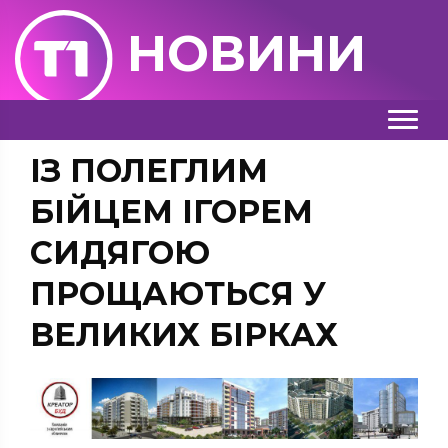
НОВИНИ
ІЗ ПОЛЕГЛИМ
БІЙЦЕМ ІГОРЕМ
СИДЯГОЮ
ПРОЩАЮТЬСЯ У
ВЕЛИКИХ БІРКАХ