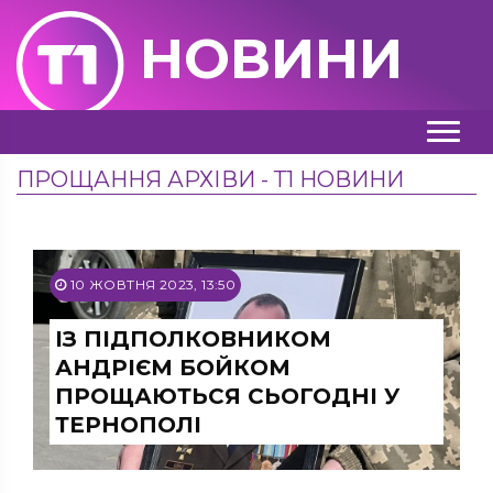
НОВИНИ
ПРОЩАННЯ АРХІВИ - Т1 НОВИНИ
10 ЖОВТНЯ 2023, 13:50
ІЗ ПІДПОЛКОВНИКОМ
АНДРІЄМ БОЙКОМ
ПРОЩАЮТЬСЯ СЬОГОДНІ У
ТЕРНОПОЛІ