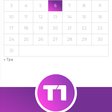
3
4
5
6
7
8
9
10
11
12
13
14
15
16
17
18
19
20
21
22
23
24
25
26
27
28
29
30
31
« Тра