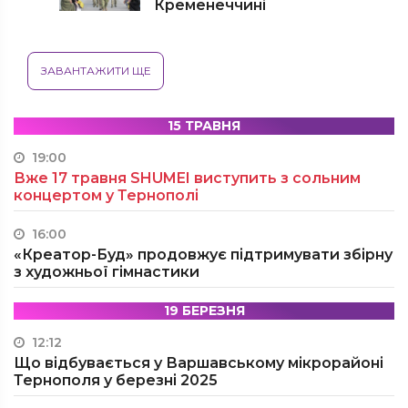
Кременеччині
ЗАВАНТАЖИТИ ЩЕ
15 ТРАВНЯ
19:00
Вже 17 травня SHUMEI виступить з сольним
концертом у Тернополі
16:00
«Креатор-Буд» продовжує підтримувати збірну
з художньої гімнастики
19 БЕРЕЗНЯ
12:12
Що відбувається у Варшавському мікрорайоні
Тернополя у березні 2025