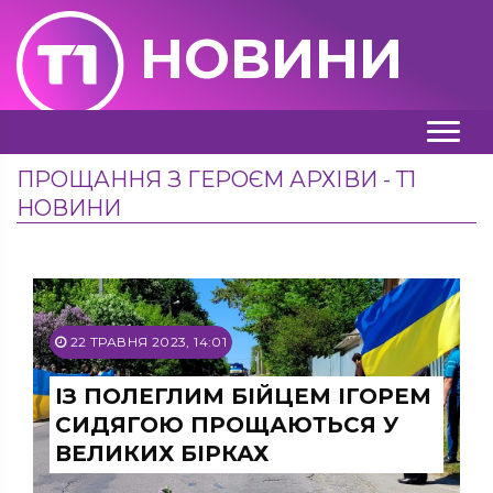
НОВИНИ
ПРОЩАННЯ З ГЕРОЄМ АРХІВИ - Т1
НОВИНИ
22 ТРАВНЯ 2023, 14:01
ІЗ ПОЛЕГЛИМ БІЙЦЕМ ІГОРЕМ
СИДЯГОЮ ПРОЩАЮТЬСЯ У
ВЕЛИКИХ БІРКАХ