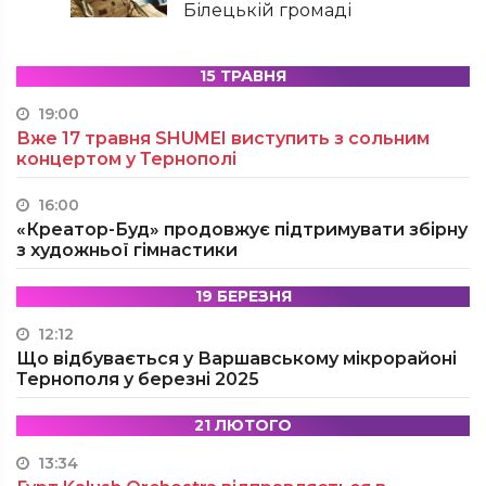
Білецькій громаді
15 ТРАВНЯ
19:00
Вже 17 травня SHUMEI виступить з сольним
концертом у Тернополі
16:00
«Креатор-Буд» продовжує підтримувати збірну
з художньої гімнастики
19 БЕРЕЗНЯ
12:12
Що відбувається у Варшавському мікрорайоні
Тернополя у березні 2025
21 ЛЮТОГО
13:34