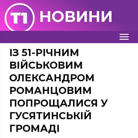
НОВИНИ
ІЗ 51-РІЧНИМ
ВІЙСЬКОВИМ
ОЛЕКСАНДРОМ
РОМАНЦОВИМ
ПОПРОЩАЛИСЯ У
ГУСЯТИНСЬКІЙ
ГРОМАДІ