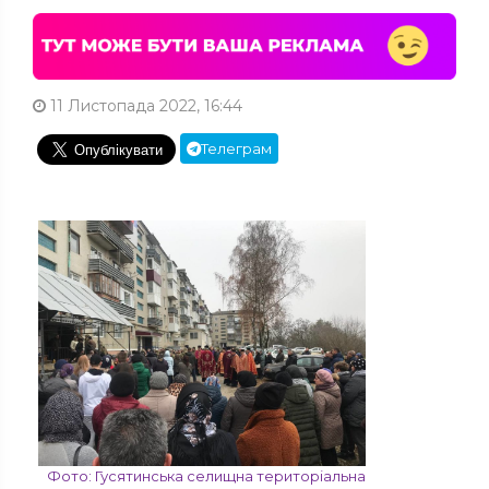
11 Листопада 2022, 16:44
Телеграм
Фото: Гусятинська селищна територіальна