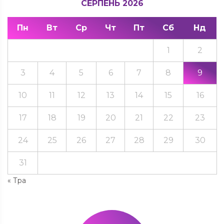
СЕРПЕНЬ 2026
Пн
Вт
Ср
Чт
Пт
Сб
Нд
1
2
3
4
5
6
7
8
9
10
11
12
13
14
15
16
17
18
19
20
21
22
23
24
25
26
27
28
29
30
31
« Тра