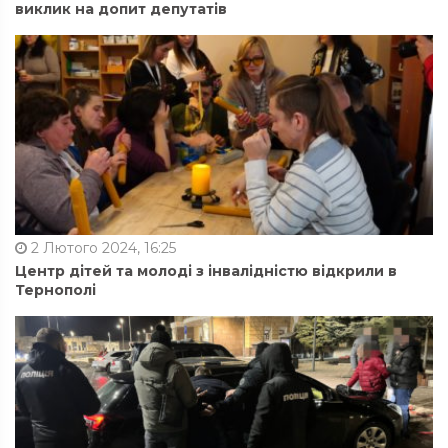
виклик на допит депутатів
2 Лютого 2024, 16:25
Центр дітей та молоді з інвалідністю відкрили в
Тернополі