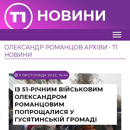
НОВИНИ
ОЛЕКСАНДР РОМАНЦОВ АРХІВИ - Т1
НОВИНИ
11 ЛИСТОПАДА 2022, 16:44
ІЗ 51-РІЧНИМ ВІЙСЬКОВИМ
ОЛЕКСАНДРОМ
РОМАНЦОВИМ
ПОПРОЩАЛИСЯ У
ГУСЯТИНСЬКІЙ ГРОМАДІ