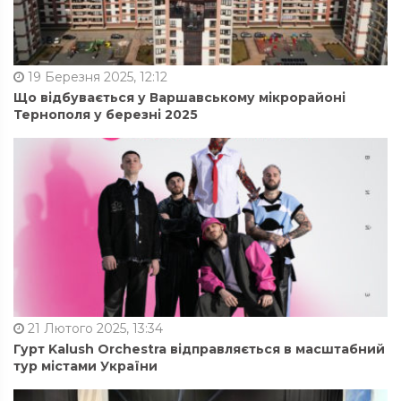
19 Березня 2025, 12:12
Що відбувається у Варшавському мікрорайоні
Тернополя у березні 2025
21 Лютого 2025, 13:34
Гурт Kalush Orchestra відправляється в масштабний
тур містами України