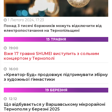
1 Лютого 2024, 17:23
Понад 3 тисячі боржників можуть відключити від
електропостачання на Тернопільщині
15 ТРАВНЯ
19:00
Вже 17 травня SHUMEI виступить з сольним
концертом у Тернополі
16:00
«Креатор-Буд» продовжує підтримувати збірну
з художньої гімнастики
19 БЕРЕЗНЯ
12:12
Що відбувається у Варшавському мікрорайоні
Тернополя у березні 2025