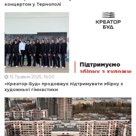
концертом у Тернополі
15 Травня 2025, 16:00
«Креатор-Буд» продовжує підтримувати збірну з
художньої гімнастики