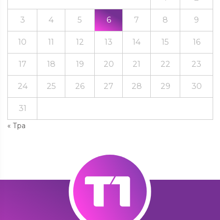
3
4
5
6
7
8
9
10
11
12
13
14
15
16
17
18
19
20
21
22
23
24
25
26
27
28
29
30
31
« Тра