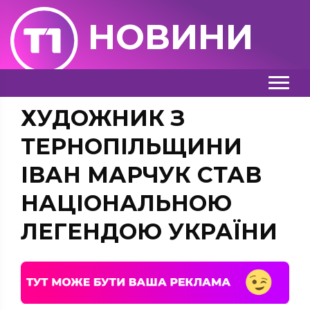
НОВИНИ
ХУДОЖНИК З
ТЕРНОПІЛЬЩИНИ
ІВАН МАРЧУК СТАВ
НАЦІОНАЛЬНОЮ
ЛЕГЕНДОЮ УКРАЇНИ