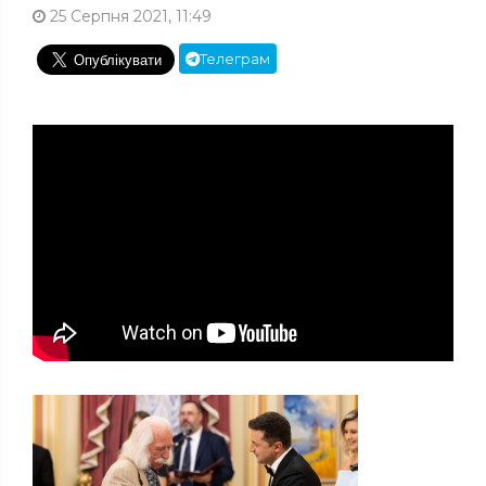
25 Серпня 2021, 11:49
Телеграм