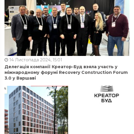
14 Листопада 2024, 15:01
Делегація компанії Креатор-Буд взяла участь у
міжнародному форумі Recovery Construction Forum
3.0 у Варшаві