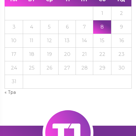
1
2
3
4
5
6
7
8
9
10
11
12
13
14
15
16
17
18
19
20
21
22
23
24
25
26
27
28
29
30
31
« Тра