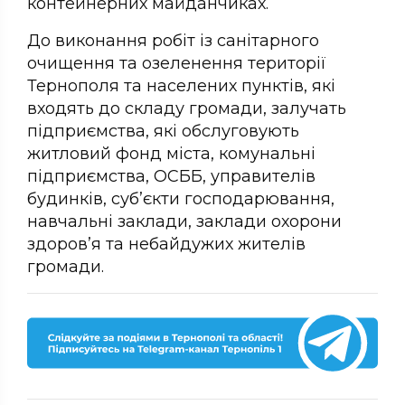
контейнерних майданчиках.
До виконання робіт із санітарного
очищення та озеленення території
Тернополя та населених пунктів, які
входять до складу громади, залучать
підприємства, які обслуговують
житловий фонд міста, комунальні
підприємства, ОСББ, управителів
будинків, суб’єкти господарювання,
навчальні заклади, заклади охорони
здоров’я та небайдужих жителів
громади.