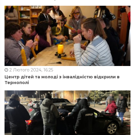
2 Лютого 2024, 16:25
Центр дітей та молоді з інвалідністю відкрили в
Тернополі