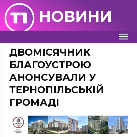
НОВИНИ
ДВОМІСЯЧНИК
БЛАГОУСТРОЮ
АНОНСУВАЛИ У
ТЕРНОПІЛЬСЬКІЙ
ГРОМАДІ