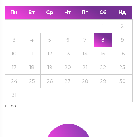
Пн
Вт
Ср
Чт
Пт
Сб
Нд
1
2
3
4
5
6
7
8
9
10
11
12
13
14
15
16
17
18
19
20
21
22
23
24
25
26
27
28
29
30
31
« Тра