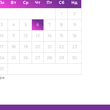
Пн
Вт
Ср
Чт
Пт
Сб
Нд
1
2
3
4
5
6
7
8
9
10
11
12
13
14
15
16
17
18
19
20
21
22
23
24
25
26
27
28
29
30
31
Тра