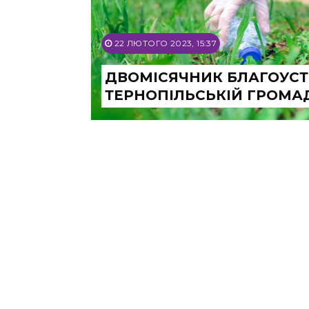
22 ЛЮТОГО 2023, 15:37
ДВОМІСЯЧНИК БЛАГОУС
ТЕРНОПІЛЬСЬКІЙ ГРОМА