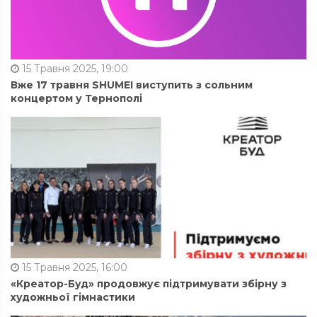
15 Травня 2025, 19:00
Вже 17 травня SHUMEI виступить з сольним
концертом у Тернополі
15 Травня 2025, 16:00
«Креатор-Буд» продовжує підтримувати збірну з
художньої гімнастики