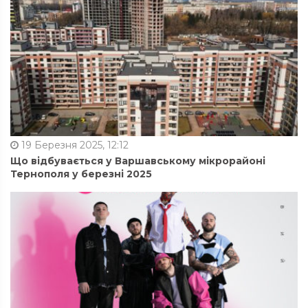
19 Березня 2025, 12:12
Що відбувається у Варшавському мікрорайоні
Тернополя у березні 2025