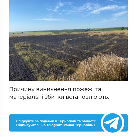
Причину виникнення пожежі та
матеріальні збитки встановлюють.