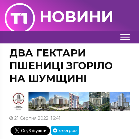
НОВИНИ
ДВА ГЕКТАРИ
ПШЕНИЦІ ЗГОРІЛО
НА ШУМЩИНІ
21 Серпня 2022, 16:41
Телеграм