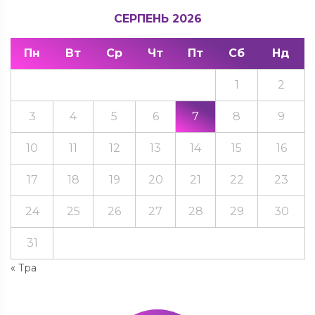
СЕРПЕНЬ 2026
Пн
Вт
Ср
Чт
Пт
Сб
Нд
1
2
3
4
5
6
7
8
9
10
11
12
13
14
15
16
17
18
19
20
21
22
23
24
25
26
27
28
29
30
31
« Тра