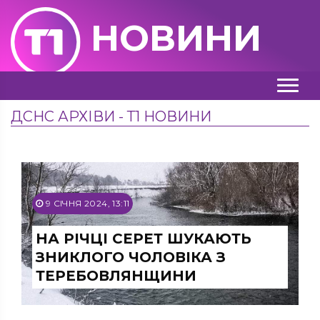
НОВИНИ
ДСНС АРХІВИ - Т1 НОВИНИ
9 СІЧНЯ 2024, 13:11
НА РІЧЦІ СЕРЕТ ШУКАЮТЬ
ЗНИКЛОГО ЧОЛОВІКА З
ТЕРЕБОВЛЯНЩИНИ