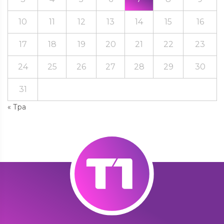
10
11
12
13
14
15
16
17
18
19
20
21
22
23
24
25
26
27
28
29
30
31
« Тра