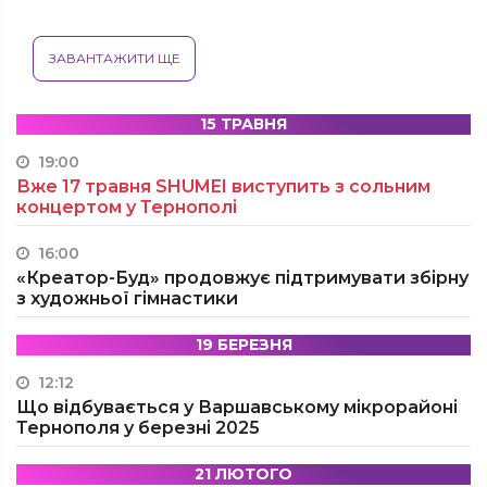
ЗАВАНТАЖИТИ ЩЕ
15 ТРАВНЯ
19:00
Вже 17 травня SHUMEI виступить з сольним
концертом у Тернополі
16:00
«Креатор-Буд» продовжує підтримувати збірну
з художньої гімнастики
19 БЕРЕЗНЯ
12:12
Що відбувається у Варшавському мікрорайоні
Тернополя у березні 2025
21 ЛЮТОГО