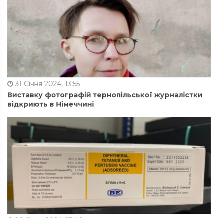
31 Січня 2024, 13:55
Виставку фотографій тернопільської журналістки
відкриють в Німеччині