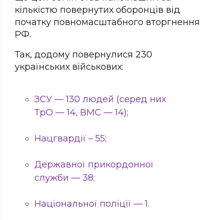
кількістю повернутих оборонців від
початку повномасштабного вторгнення
РФ.
Так, додому повернулися 230
українських військових:
ЗСУ — 130 людей (серед них
ТрО — 14, ВМС — 14);
Нацгвардії – 55;
Державної прикордонної
служби — 38;
Національної поліції — 1.