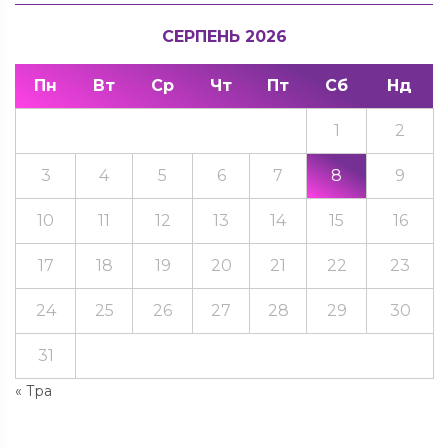
СЕРПЕНЬ 2026
Пн
Вт
Ср
Чт
Пт
Сб
Нд
1
2
3
4
5
6
7
8
9
10
11
12
13
14
15
16
17
18
19
20
21
22
23
24
25
26
27
28
29
30
31
« Тра