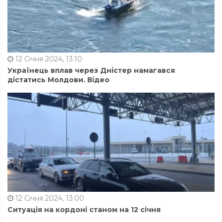
12 Січня 2024, 13:10
Українець вплав через Дністер намагався
дістатись Молдови. Відео
12 Січня 2024, 13:00
Ситуація на кордоні станом на 12 січня