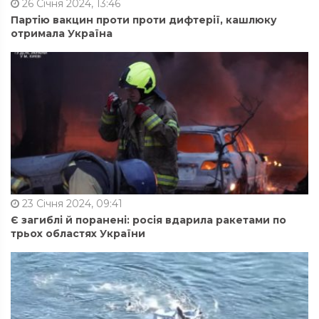
26 Січня 2024, 13:46
Партію вакцин проти проти дифтерії, кашлюку
отримала Україна
23 Січня 2024, 09:41
Є загиблі й поранені: росія вдарила ракетами по
трьох областях України