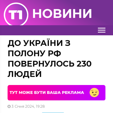
НОВИНИ
ДО УКРАЇНИ З
ПОЛОНУ РФ
ПОВЕРНУЛОСЬ 230
ЛЮДЕЙ
3 Січня 2024, 19:28