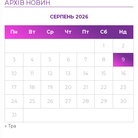
АРХІВ НОВИН
СЕРПЕНЬ 2026
Пн
Вт
Ср
Чт
Пт
Сб
Нд
1
2
3
4
5
6
7
8
9
10
11
12
13
14
15
16
17
18
19
20
21
22
23
24
25
26
27
28
29
30
31
« Тра