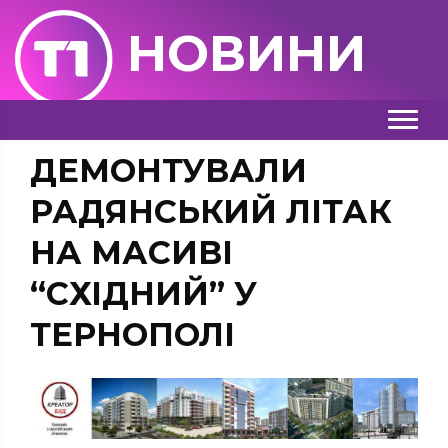
НОВИНИ
ДЕМОНТУВАЛИ
РАДЯНСЬКИЙ ЛІТАК
НА МАСИВІ
“СХІДНИЙ” У
ТЕРНОПОЛІ