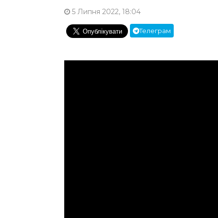
5 Липня 2022, 18:04
Телеграм