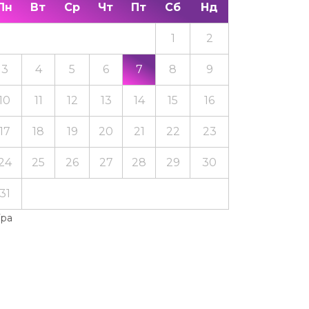
Пн
Вт
Ср
Чт
Пт
Сб
Нд
1
2
3
4
5
6
7
8
9
10
11
12
13
14
15
16
17
18
19
20
21
22
23
24
25
26
27
28
29
30
31
Тра