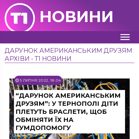
НОВИНИ
ДАРУНОК АМЕРИКАНСЬКИМ ДРУЗЯМ
АРХІВИ - Т1 НОВИНИ
5 ЛИПНЯ 2022, 18:04
“ДАРУНОК АМЕРИКАНСЬКИМ
ДРУЗЯМ”: У ТЕРНОПОЛІ ДІТИ
ПЛЕТУТЬ БРАСЛЕТИ, ЩОБ
ОБМІНЯТИ ЇХ НА
ГУМДОПОМОГУ