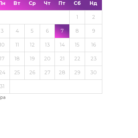
Пн
Вт
Ср
Чт
Пт
Сб
Нд
1
2
3
4
5
6
7
8
9
10
11
12
13
14
15
16
17
18
19
20
21
22
23
24
25
26
27
28
29
30
31
Тра