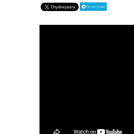
Телеграм