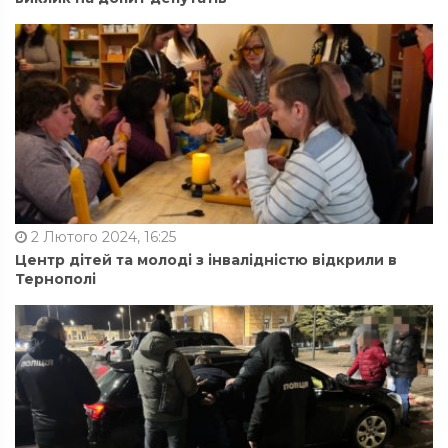
2 Лютого 2024, 16:25
Центр дітей та молоді з інвалідністю відкрили в
Тернополі