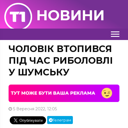
НОВИНИ
ЧОЛОВІК ВТОПИВСЯ
ПІД ЧАС РИБОЛОВЛІ
У ШУМСЬКУ
5 Вересня 2022, 12:05
Телеграм