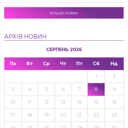
БІЛЬШЕ НОВИН
АРХІВ НОВИН
СЕРПЕНЬ 2026
Пн
Вт
Ср
Чт
Пт
Сб
Нд
1
2
3
4
5
6
7
8
9
10
11
12
13
14
15
16
17
18
19
20
21
22
23
24
25
26
27
28
29
30