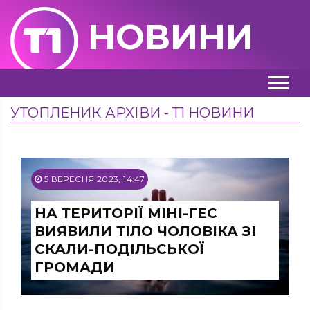
НОВИНИ
УТОПЛЕНИК АРХІВИ - Т1 НОВИНИ
5 ВЕРЕСНЯ 2023, 14:47
НА ТЕРИТОРІЇ МІНІ-ГЕС
ВИЯВИЛИ ТІЛО ЧОЛОВІКА ЗІ
СКАЛИ-ПОДІЛЬСЬКОЇ
ГРОМАДИ