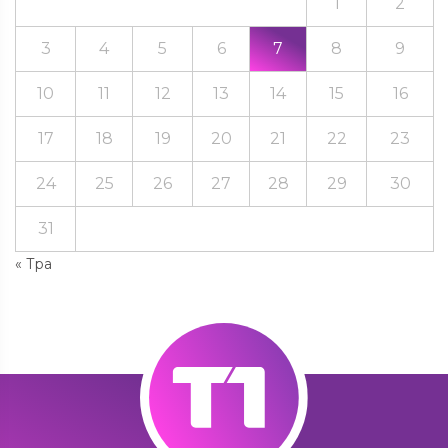
1
2
3
4
5
6
7
8
9
10
11
12
13
14
15
16
17
18
19
20
21
22
23
24
25
26
27
28
29
30
31
« Тра