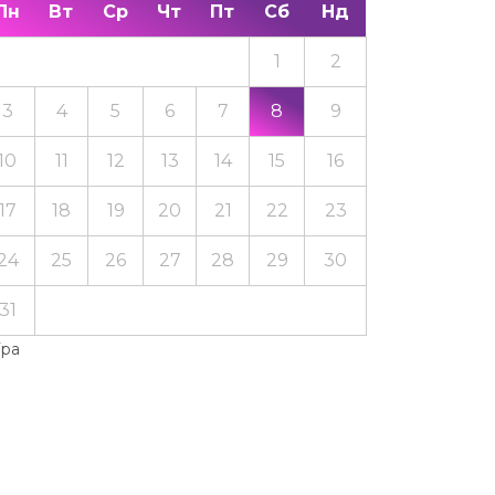
Пн
Вт
Ср
Чт
Пт
Сб
Нд
1
2
3
4
5
6
7
8
9
10
11
12
13
14
15
16
17
18
19
20
21
22
23
24
25
26
27
28
29
30
31
Тра