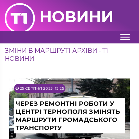
НОВИНИ
ЗМІНИ В МАРШРУТІ АРХІВИ - Т1
НОВИНИ
25 СЕРПНЯ 2023, 13:25
ЧЕРЕЗ РЕМОНТНІ РОБОТИ У
ЦЕНТРІ ТЕРНОПОЛЯ ЗМІНЯТЬ
МАРШРУТИ ГРОМАДСЬКОГО
ТРАНСПОРТУ