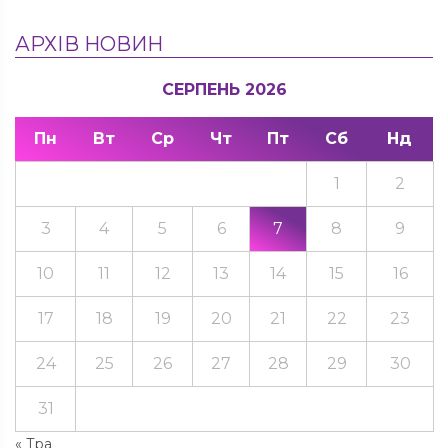
АРХІВ НОВИН
СЕРПЕНЬ 2026
Пн
Вт
Ср
Чт
Пт
Сб
Нд
1
2
3
4
5
6
7
8
9
10
11
12
13
14
15
16
17
18
19
20
21
22
23
24
25
26
27
28
29
30
31
« Тра