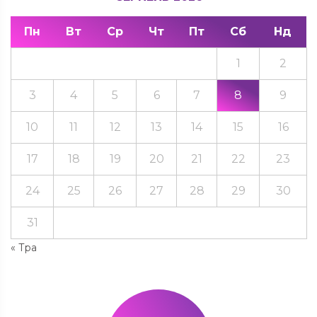
Пн
Вт
Ср
Чт
Пт
Сб
Нд
1
2
3
4
5
6
7
8
9
10
11
12
13
14
15
16
17
18
19
20
21
22
23
24
25
26
27
28
29
30
31
« Тра