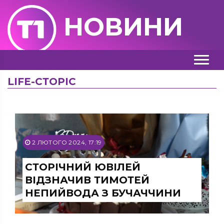
НОВИНИ
LIFE-СТОРІС
2 ЛЮТОГО 2024, 17:19
СТОРІЧНИЙ ЮВІЛЕЙ
ВІДЗНАЧИВ ТИМОТЕЙ
НЕПИЙВОДА З БУЧАЧЧИНИ