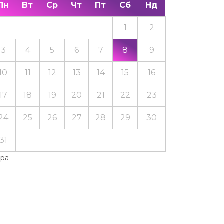
Пн
Вт
Ср
Чт
Пт
Сб
Нд
1
2
3
4
5
6
7
8
9
10
11
12
13
14
15
16
17
18
19
20
21
22
23
24
25
26
27
28
29
30
31
Тра