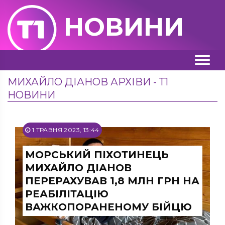
НОВИНИ
МИХАЙЛО ДІАНОВ АРХІВИ - Т1
НОВИНИ
1 ТРАВНЯ 2023, 13:44
МОРСЬКИЙ ПІХОТИНЕЦЬ
МИХАЙЛО ДІАНОВ
ПЕРЕРАХУВАВ 1,8 МЛН ГРН НА
РЕАБІЛІТАЦІЮ
ВАЖКОПОРАНЕНОМУ БІЙЦЮ