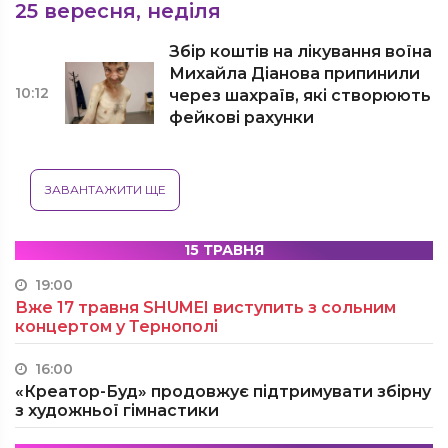
25 вересня, неділя
Збір коштів на лікування воїна
Михайла Діанова припинили
10:12
через шахраїв, які створюють
фейкові рахунки
ЗАВАНТАЖИТИ ЩЕ
15 ТРАВНЯ
19:00
Вже 17 травня SHUMEI виступить з сольним
концертом у Тернополі
16:00
«Креатор-Буд» продовжує підтримувати збірну
з художньої гімнастики