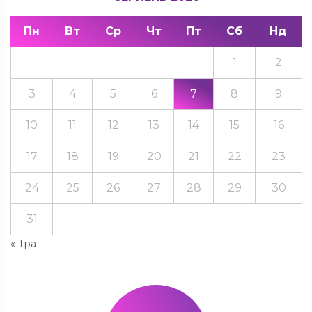
Пн
Вт
Ср
Чт
Пт
Сб
Нд
1
2
3
4
5
6
7
8
9
10
11
12
13
14
15
16
17
18
19
20
21
22
23
24
25
26
27
28
29
30
31
« Тра